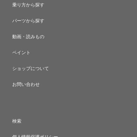
乗り方から探す
パーツから探す
動画・読みもの
ペイント
ショップについて
お問い合わせ
検索
個人情報保護ポリシー