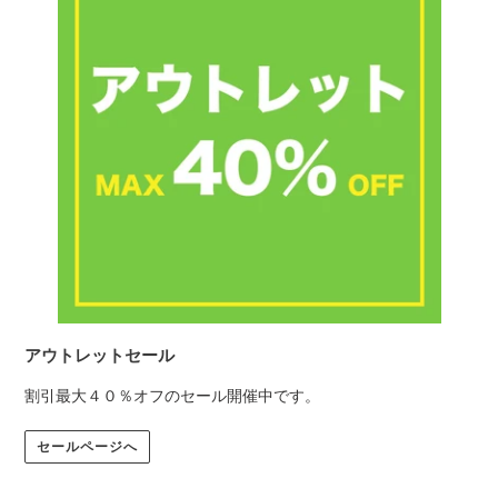
アウトレットセール
割引最大４０％オフのセール開催中です。
セールページへ