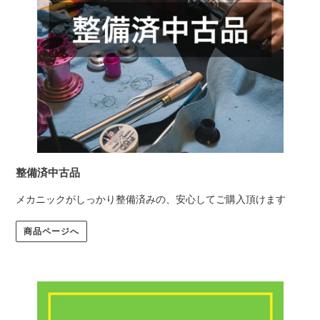
整備済中古品
メカニックがしっかり整備済みの、安心してご購入頂けます
商品ページへ