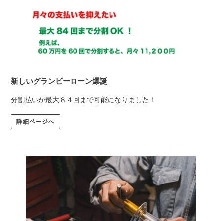
新しいグランピーローン爆誕
分割払いが最大８４回まで可能になりました！
詳細ページへ