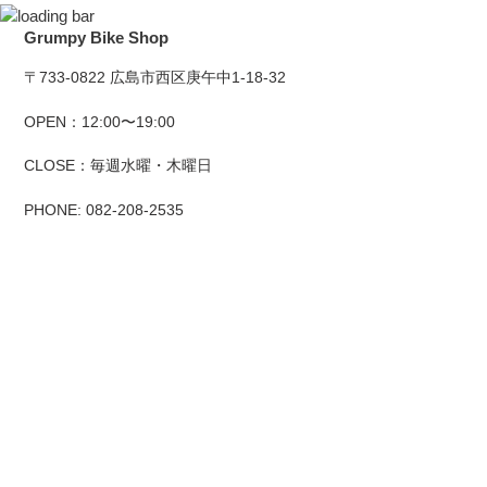
Grumpy Bike Shop
〒733-0822 広島市西区庚午中1-18-32
OPEN：12:00〜19:00
CLOSE：毎週水曜・木曜日
PHONE: 082-208-2535