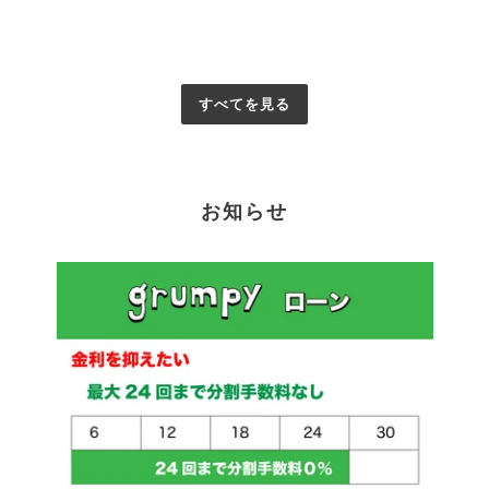
格
すべてを見る
お知らせ