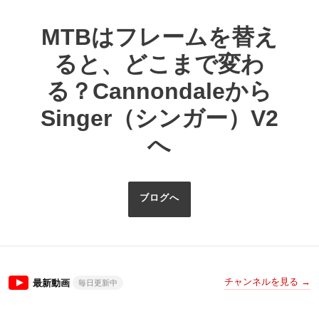
MTBはフレームを替え
ると、どこまで変わ
る？Cannondaleから
Singer（シンガー）V2
へ
ブログへ
チャンネルを見る →
最新動画
毎日更新中