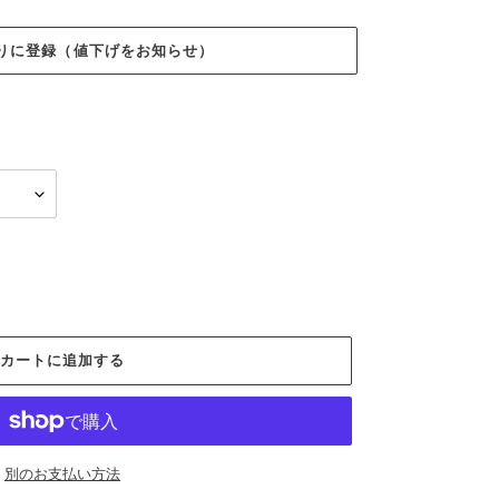
入りに登録（値下げをお知らせ）
カートに追加する
別のお支払い方法