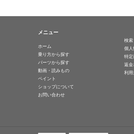
メニュー
検索
ホーム
個人
乗り方から探す
特定
パーツから探す
返金
動画・読みもの
利用
ペイント
ショップについて
お問い合わせ