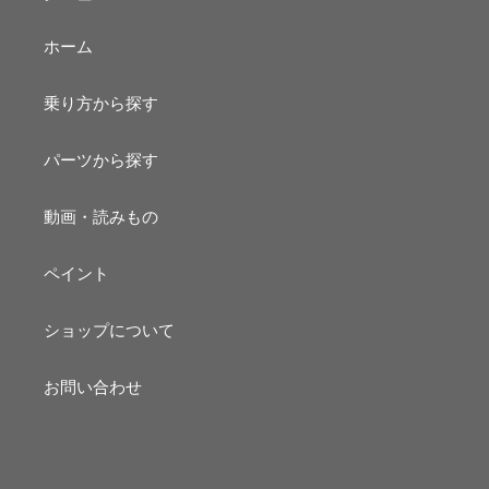
ホーム
乗り方から探す
パーツから探す
動画・読みもの
ペイント
ショップについて
お問い合わせ