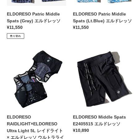
レ
レ
ッ
ッ
ELDORESO Patric Middle
ELDORESO Patric Middle
ソ
ソ
Spats (Gray) エルドレッソ
Spats (Lt.Blue) エルドレッソ
通
¥11,550
通
¥11,550
常
常
売り切れ
価
価
格
格
ELDORESO
ELDORESO
RAIDLIGHT×ELDORESO
Middle
Ultra
Spats
Light
E2405515
5L
エ
レ
ル
イ
ド
ド
レ
ラ
ッ
イ
ソ
ELDORESO
ELDORESO Middle Spats
ト
RAIDLIGHT×ELDORESO
E2405515 エルドレッソ
×
通
¥10,890
Ultra Light 5L レイドライト
エ
常
× エルドレッソ ウルトラライ