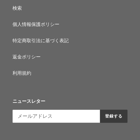
検索
個人情報保護ポリシー
特定商取引法に基づく表記
返金ポリシー
利用規約
ニュースレター
登録する