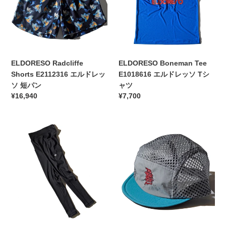
エ
エ
ル
ル
ド
ド
レ
レ
ッ
ッ
ソ
ソ
ELDORESO Radcliffe
ELDORESO Boneman Tee
短
T
Shorts E2112316 エルドレッ
E1018616 エルドレッソ Tシ
パ
シ
ソ 短パン
ャツ
ン
ャ
通
¥16,940
通
¥7,700
ツ
常
常
価
価
ELDORESO
格
ELDORESO
格
Women's
Do
Long
Your
Spats
Best
(Black)
Jet
E2405925
Cap
E7014025
エ
ル