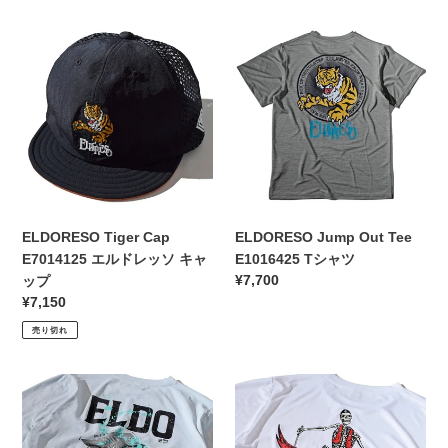
格
価
ELDORESO
格
ELDORESO
Tiger
Jump
Cap
Out
E7014125
Tee
エ
E1016425
ル
T
ド
シ
レ
ャ
ッ
ツ
ソ
ELDORESO Tiger Cap
ELDORESO Jump Out Tee
キ
E7014125 エルドレッソ キャ
E1016425 Tシャツ
ャ
通
¥7,700
ップ
ッ
常
通
¥7,150
プ
価
常
売り切れ
格
価
格
ELDORESO
ELDORESO
Splashes
Boneman
Long
Long