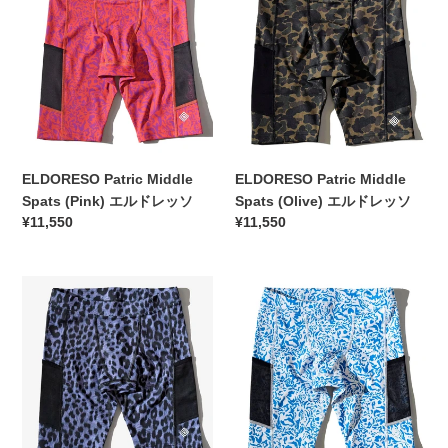
Middle
Middle
Spats
Spats
(Pink)
(Olive)
エ
エ
ル
ル
ド
ド
レ
レ
ッ
ッ
ELDORESO Patric Middle
ELDORESO Patric Middle
ソ
ソ
Spats (Pink) エルドレッソ
Spats (Olive) エルドレッソ
通
¥11,550
通
¥11,550
常
常
価
価
ELDORESO
格
ELDORESO
格
Patric
Patric
Middle
Middle
Spats
Spats
(Gray)
(Lt.Blue)
エ
エ
ル
ル
ド
ド