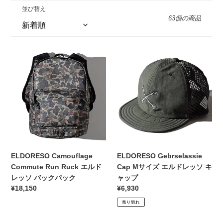
並び替え
63個の商品
ELDORESO
ELDORESO
Camouflage
Gebrselassie
Commute
Cap
Run
M
Ruck
サ
エ
イ
ル
ズ
ド
エ
レ
ル
ッ
ド
ELDORESO Camouflage
ELDORESO Gebrselassie
ソ
レ
Commute Run Ruck エルド
Cap Mサイズ エルドレッソ キ
バ
ッ
レッソ バックパック
ャップ
ッ
ソ
通
¥18,150
通
¥6,930
ク
キ
常
常
売り切れ
パ
ャ
価
価
ッ
ッ
格
格