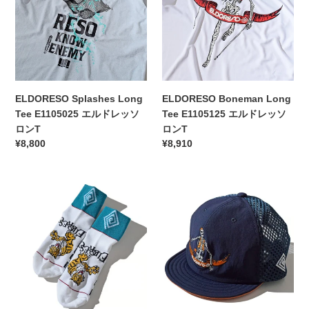
Tee
Tee
E1105025
E1105125
エ
エ
ル
ル
ド
ド
レ
レ
ッ
ッ
ELDORESO Splashes Long
ELDORESO Boneman Long
ソ
ソ
Tee E1105025 エルドレッソ
Tee E1105125 エルドレッソ
ロ
ロ
ロンT
ロンT
ン
ン
通
¥8,800
通
¥8,910
T
T
常
常
価
価
ELDORESO
格
ELDORESO
格
Tiger
Boneman
Socks
Cap
エ
E7014225
ル
エ
ド
ル
レ
ド
ッ
レ
ソ
ッ