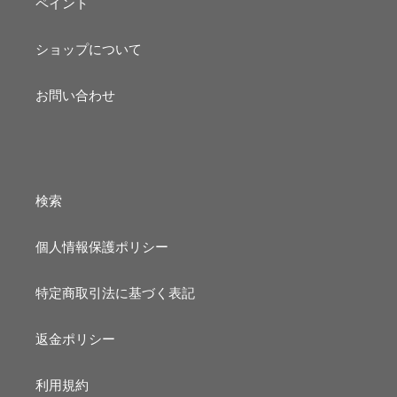
ペイント
ショップについて
お問い合わせ
検索
個人情報保護ポリシー
特定商取引法に基づく表記
返金ポリシー
利用規約