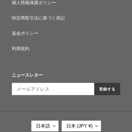
個人情報保護ポリシー
特定商取引法に基づく表記
返金ポリシー
利用規約
ニュースレター
登録する
言
国
日本語
日本 (JPY ¥)
語
/