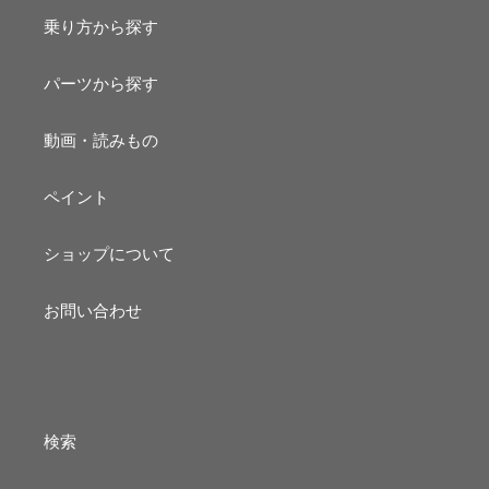
乗り方から探す
パーツから探す
動画・読みもの
ペイント
ショップについて
お問い合わせ
検索