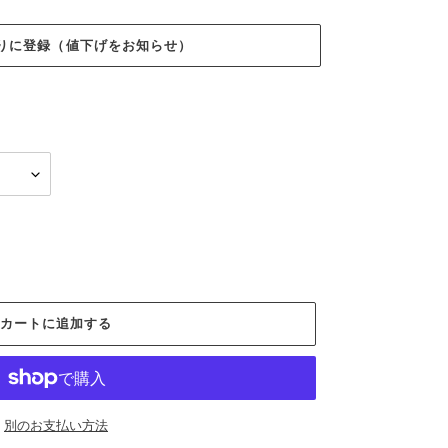
入りに登録（値下げをお知らせ）
カートに追加する
別のお支払い方法