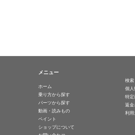
メニュー
検索
ホーム
個人
乗り方から探す
特定
パーツから探す
返金
動画・読みもの
利用
ペイント
ショップについて