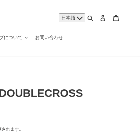
検索
ログイン
カート
日本語
プについて
お問い合わせ
 DOUBLECROSS
算されます。