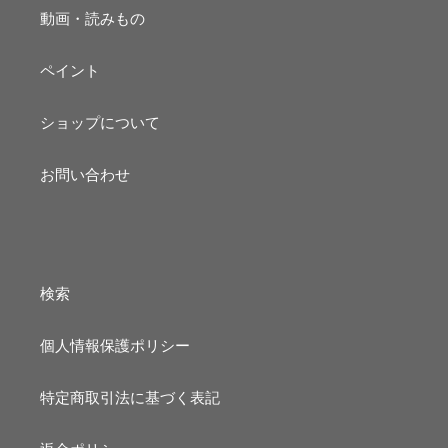
動画・読みもの
ペイント
ショップについて
お問い合わせ
検索
個人情報保護ポリシー
特定商取引法に基づく表記