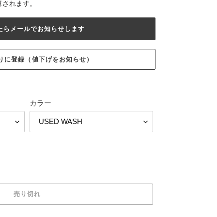
算されます。
たらメールでお知らせします
入りに登録（値下げをお知らせ）
カラー
売り切れ