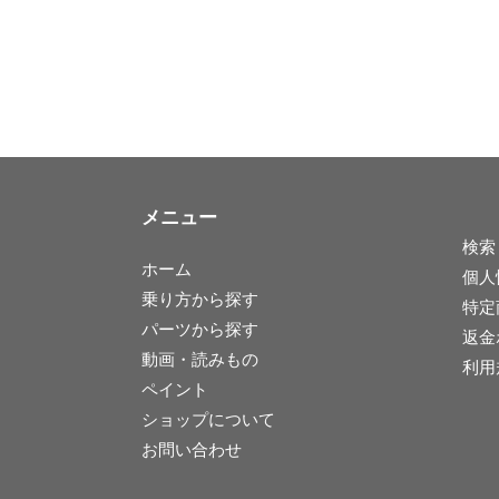
メニュー
検索
ホーム
個人
乗り方から探す
特定
パーツから探す
返金
動画・読みもの
利用
ペイント
ショップについて
お問い合わせ