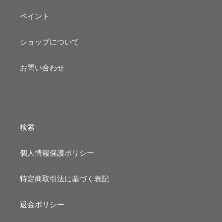
ペイント
ショップについて
お問い合わせ
検索
個人情報保護ポリシー
特定商取引法に基づく表記
返金ポリシー