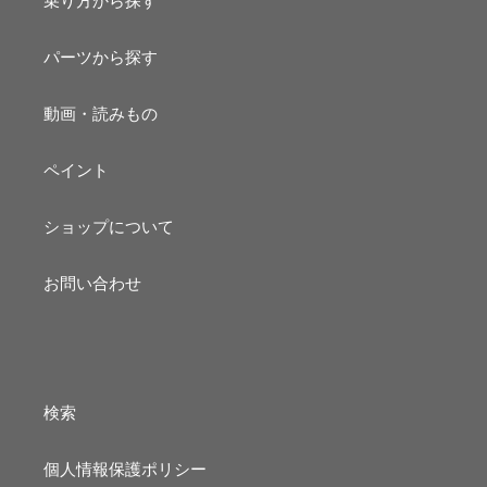
乗り方から探す
パーツから探す
動画・読みもの
ペイント
ショップについて
お問い合わせ
検索
個人情報保護ポリシー