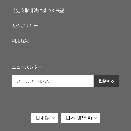
特定商取引法に基づく表記
返金ポリシー
利用規約
ニュースレター
登録する
言
国
日本語
日本 (JPY ¥)
語
/
地