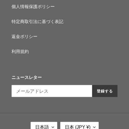
個人情報保護ポリシー
特定商取引法に基づく表記
返金ポリシー
利用規約
ニュースレター
登録する
言
国
日本語
日本 (JPY ¥)