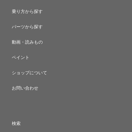
乗り方から探す
パーツから探す
動画・読みもの
ペイント
ショップについて
お問い合わせ
検索