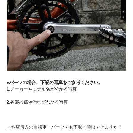
●パーツの場合、下記の写真をご参考ください。
1.メーカーやモデル名が分かる写真
2.各部の傷や汚れがわかる写真
－
他店購入の自転車・パーツでも下取・買取できますか？