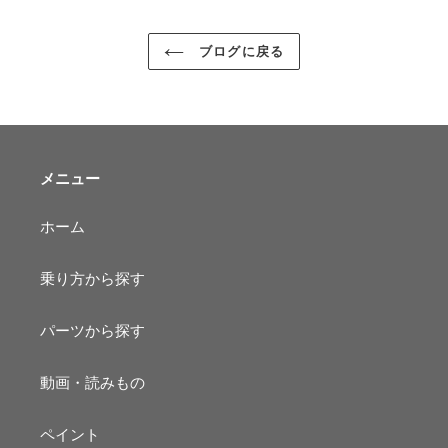
ブログに戻る
メニュー
ホーム
乗り方から探す
パーツから探す
動画・読みもの
ペイント