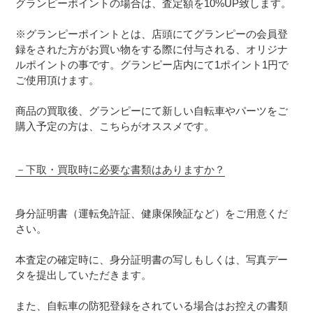
グランピーポイントの場合は、査定額を10%UP致します。
※グランピーポイントとは、店頭にてグランピーの会員登
録をされた方がお買い物をする際に付与される、オリジナ
ルポイントの事です。グランピー店内にて1ポイント1円で
ご使用頂けます。
商品の買取後、グランピーにて新しい自転車やパーツをご
購入予定の方は、こちらがオススメです。
－
下取・買取時に必要な書類はありますか？
身分証明書（運転免許証、健康保険証など）をご用意くだ
さい。
本査定の確定時に、身分証明書の写しもしくは、写真デー
タを提出していただきます。
また、自転車の防犯登録をされている場合はお控えの書類