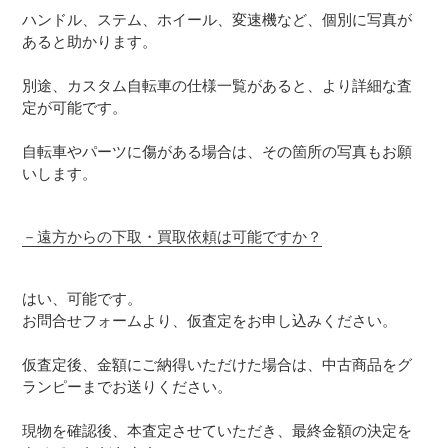
ハンドル、ステム、ホイール、変速機など、個別に写真が
あると助かります。
別途、カスタム自転車の仕様一覧があると、より詳細な査
定が可能です。
自転車やパーツに傷がある場合は、その箇所の写真もお願
いします。
－
遠方からの下取・買取依頼は可能ですか？
はい、可能です。
お問合せフォームより、仮査定をお申し込みください。
仮査定後、金額にご納得いただけた場合は、中古商品をグ
ランピーまでお送りください。
現物を確認後、本査定させていただき、最終金額の決定を