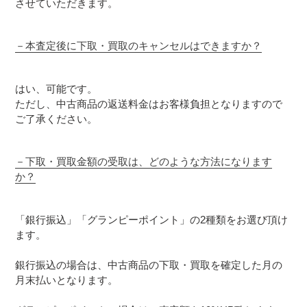
させていただきます。
－
本査定後に下取・買取のキャンセルはできますか？
はい、可能です。
ただし、中古商品の返送料金はお客様負担となりますので
ご了承ください。
－
下取・買取金額の受取は、どのような方法になります
か？
「銀行振込」「グランピーポイント」の2種類をお選び頂け
ます。
銀行振込の場合は、中古商品の下取・買取を確定した月の
月末払いとなります。