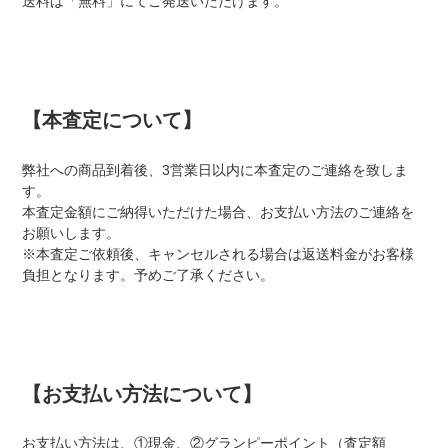
送料は「無料」にてご発送いただけます。
【本査定について】
弊社への商品到着後、3営業日以内に本査定のご連絡を致しま
す。
本査定金額にご納得いただけた場合、お支払い方法のご連絡を
お願いします。
※本査定ご依頼後、キャンセルされる場合は返送料金がお客様
負担となります。予めご了承ください。
【お支払い方法について】
お支払い方法は、①現金、②グランピーポイント（査定額