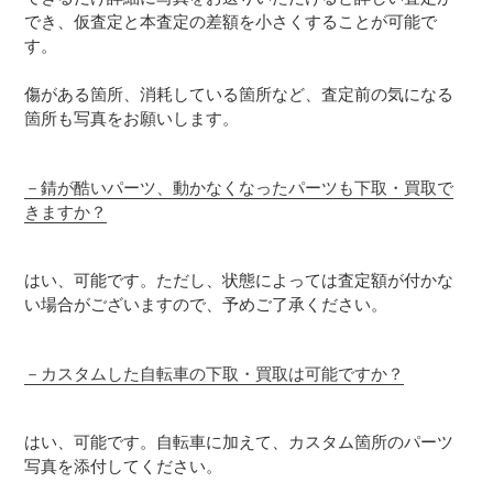
でき、仮査定と本査定の差額を小さくすることが可能で
す。
傷がある箇所、消耗している箇所など、査定前の気になる
箇所も写真をお願いします。
－
錆が酷いパーツ、動かなくなったパーツも下取・買取で
きますか？
はい、可能です。ただし、状態によっては査定額が付かな
い場合がございますので、予めご了承ください。
－
カスタムした自転車の下取・買取は可能ですか？
はい、可能です。自転車に加えて、カスタム箇所のパーツ
写真を添付してください。