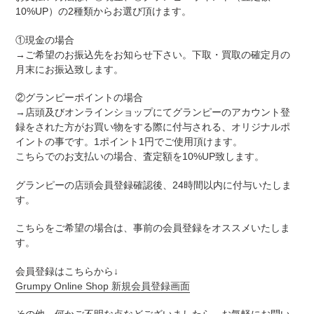
10%UP）の2種類からお選び頂けます。
①現金の場合
→ご希望のお振込先をお知らせ下さい。下取・買取の確定月の
月末にお振込致します。
②グランピーポイントの場合
→店頭及びオンラインショップにてグランピーのアカウント登
録をされた方がお買い物をする際に付与される、オリジナルポ
イントの事です。1ポイント1円でご使用頂けます。
こちらでのお支払いの場合、査定額を10%UP致します。
グランピーの店頭会員登録確認後、24時間以内に付与いたしま
す。
こちらをご希望の場合は、事前の会員登録をオススメいたしま
す。
会員登録はこちらから↓
Grumpy Online Shop 新規会員登録画面