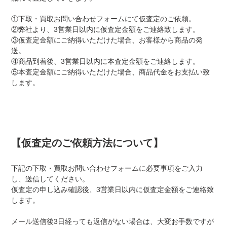
①下取・買取お問い合わせフォームにて仮査定のご依頼。
②弊社より、3営業日以内に仮査定金額をご連絡致します。
③仮査定金額にご納得いただけた場合、お客様から商品の発
送。
④商品到着後、3営業日以内に本査定金額をご連絡します。
⑤本査定金額にご納得いただけた場合、商品代金をお支払い致
します。
【仮査定のご依頼方法について】
下記の下取・買取お問い合わせフォームに必要事項をご入力
し、送信してください。
仮査定の申し込み確認後、3営業日以内に仮査定金額をご連絡致
します。
メール送信後3日経っても返信がない場合は、大変お手数ですが