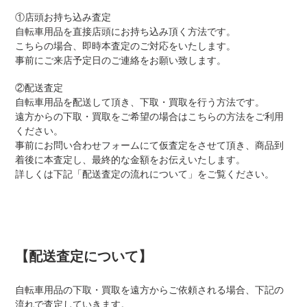
①店頭お持ち込み査定
自転車用品を直接店頭にお持ち込み頂く方法です。
こちらの場合、即時本査定のご対応をいたします。
事前にご来店予定日のご連絡をお願い致します。
②配送査定
自転車用品を配送して頂き、下取・買取を行う方法です。
遠方からの下取・買取をご希望の場合はこちらの方法をご利用
ください。
事前にお問い合わせフォームにて仮査定をさせて頂き、商品到
着後に本査定し、最終的な金額をお伝えいたします。
詳しくは下記「配送査定の流れについて」をご覧ください。
【配送査定について】
自転車用品の下取・買取を遠方からご依頼される場合、下記の
流れで査定していきます。