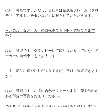
はい、可能です。ただし、自転車は金属製フレーム（クロ
モリ、アルミ、チタンなど）に限らせていただきます。
－
どのようなメーカーの自転車でも下取・買取できます
か？
はい、可能です。グランピーにて取り扱いをしていないメ
ーカーの自転車でも大丈夫です。
－
中古商品に傷や汚れがありますが、下取・買取できます
か？
はい、可能です。お問い合わせフォームより、傷や汚れが
ある部分の写真をお送りください。
できるだけ詳細に写真をお送りいただけると詳しい査定が