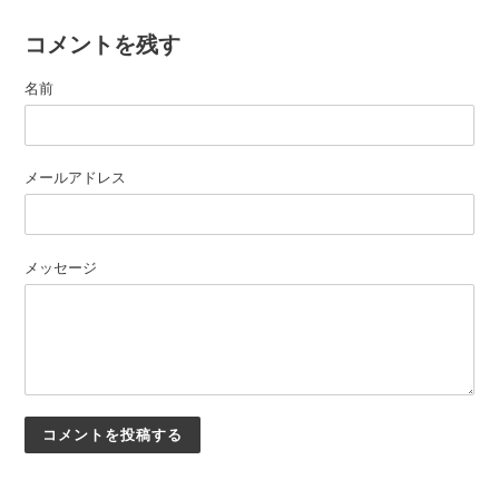
コメントを残す
名前
メールアドレス
メッセージ