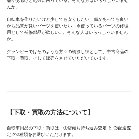
品があるけど処分に困っている。そんな方はいらっしゃいませ
んか。
自転車を作りたいけど少しでも安くしたい、傷があっても良い
から品質が良いパーツを使いたい、今使っているパーツの修理
用として補修部品が欲しい...。そんな人はいらっしゃいません
か。
グランピーではそのような方々の橋渡し役として、中古商品の
下取・買取、そして販売をさせていただいています。
【下取・買取の方法について】
自転車用品の下取・買取は、①店頭お持ち込み査定 と ②配送査
定 の2種類をお選びいただけます。