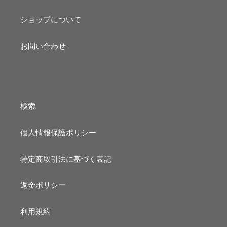
ショップについて
お問い合わせ
検索
個人情報保護ポリシー
特定商取引法に基づく表記
返金ポリシー
利用規約