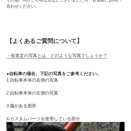
その他、何かご不明な点などございましたら、お気軽にお問い
合わせください。
【よくあるご質問について】
－
仮査定の写真とは、どのような写真でしょうか？
●自転車の場合、下記の写真をご参考ください。
1.自転車本体の右側の写真
2.自転車本体の左側の写真
3.傷がある箇所
4.カスタムパーツを使用している部分