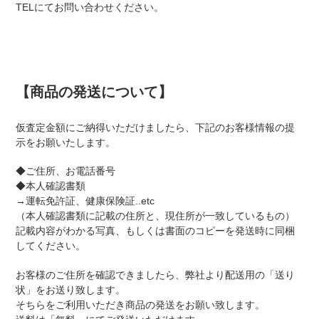
TELにてお問い合わせください。
【商品の発送について】
仮査定金額にご納得いただけましたら、下記のお客様情報の提
示をお願いたします。
◆ご住所、お電話番号
◆本人確認書類
→運転免許証、健康保険証..etc
（本人確認書類に記載の住所と、現住所が一致しているもの）
記載内容がわかる写真、もしくは書面のコピーを発送時に同梱
してください。
お客様のご住所を確認できましたら、弊社より配送用の「送り
状」をお送り致します。
そちらをご利用いただき商品の発送をお願い致します。