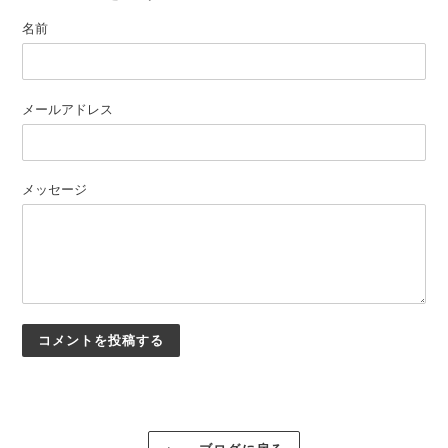
名前
メールアドレス
メッセージ