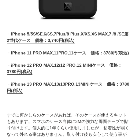
・
iPhone 5/5S/SE,
6/6S,7Plus/8 Plus,X/XS,XS MAX,7 /8 /SE第
2世代ケース 価格：3,740円(税込)
・
iPhone 11 PRO MAX,11PRO,11ケース 価格：3780円(税込)
・
iPhone 12 PRO MAX,12/12 PRO,12 MINIケース 価格：
3780円(税込)
・
iPhone 13 PRO MAX,13/13PRO,13MINIケース 価格：3780
円(税込)
すでに何かしらのケースがあれば、そのケースが使えるキット
もあります。スマホのケース自体に3Mの強力な両面テープで貼
り付けます。個人的に1年くらい使用しましたが、粘着性が弱く
なって外れる事はありません。取り付け後も安心して使う事が