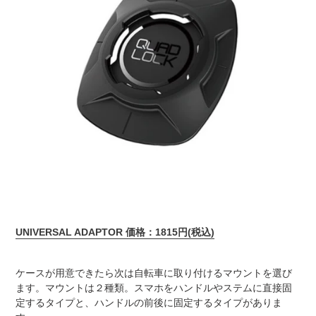
UNIVERSAL ADAPTOR 価格：1815円(税込)
ケースが用意できたら次は自転車に取り付けるマウントを選び
ます。マウントは２種類。スマホをハンドルやステムに直接固
定するタイプと、ハンドルの前後に固定するタイプがありま