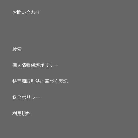
お問い合わせ
検索
個人情報保護ポリシー
特定商取引法に基づく表記
返金ポリシー
利用規約