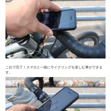
これで完了！スマホと一緒にサイクリングを楽しむ事ができま
す。