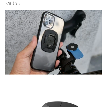
できます。