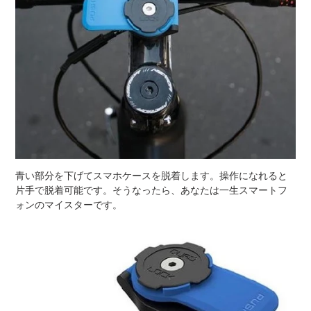
青い部分を下げてスマホケースを脱着します。操作になれると
片手で脱着可能です。そうなったら、あなたは一生スマートフ
ォンのマイスターです。