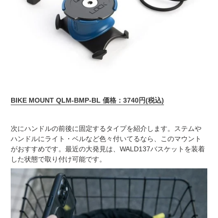
BIKE MOUNT QLM-BMP-BL 価格：3740円(税込)
次にハンドルの前後に固定するタイプを紹介します。ステムや
ハンドルにライト・ベルなど色々付いてるなら、このマウント
がおすすめです。最近の大発見は、WALD137バスケットを装着
した状態で取り付け可能です。