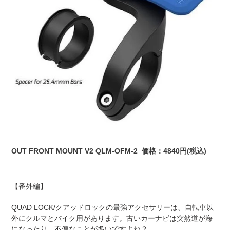
OUT FRONT MOUNT V2 QLM-OFM-2 価格：4840円(税込)
【番外編】
QUAD LOCK/クアッドロックの最強アクセサリーは、自転車以
外にクルマとバイク用があります。古いカーナビは突然道が海
になったり、不便なことが多いですよね？