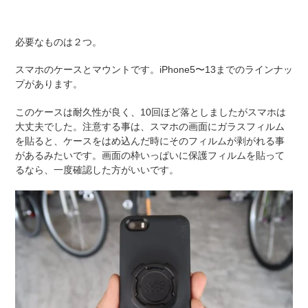
必要なものは２つ。
スマホのケースとマウントです。iPhone5〜13までのラインナッ
プがあります
。
このケースは耐久性が良く、10回ほど落としましたがスマホは
大丈夫でした。注意する事は、スマホの画面にガラスフィルム
を貼ると、ケースをはめ込んだ時にそのフィルムが剥がれる事
があるみたいです。画面の枠いっぱいに保護フィルムを貼って
るなら、一度確認した方がいいです。