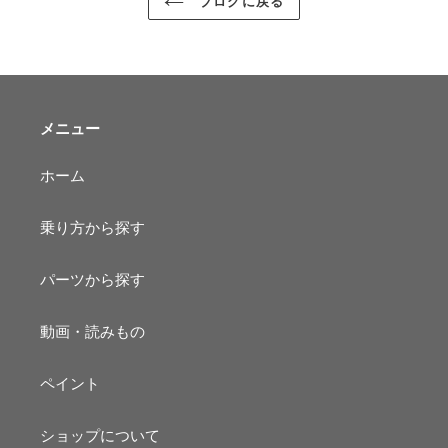
ブログに戻る
メニュー
ホーム
乗り方から探す
パーツから探す
動画・読みもの
ペイント
ショップについて