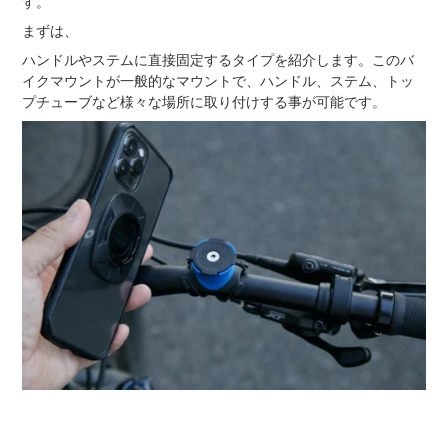
す。
まずは、
ハンドルやステムに直接固定するタイプを紹介します。このバ
イクマウントが一般的なマウントで、ハンドル、ステム、トッ
プチューブなど様々な場所に取り付けする事が可能です。