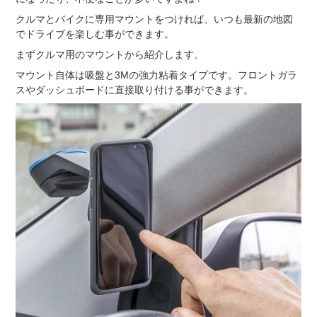
クルマとバイクに専用マウントをつければ、いつも最新の地図
でドライブを楽しむ事ができます。
まずクルマ用のマウントから紹介します。
マウント自体は吸盤と3Mの強力粘着タイプです。フロントガラ
スやダッシュボードに直接取り付ける事ができます。