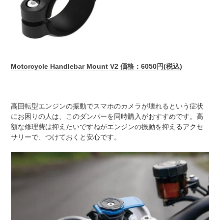
Motorcycle Handlebar Mount V2 価格：6050円(税込)
高回転型エンジンの振動でスマホのカメラが壊れるという症状
にお困りの人は、このダンパーを同時購入がおすすめです。高
額な修理費は抑えたいですねがエンジンの振動を抑えるアクセ
サリーで、つけておくと安心です。