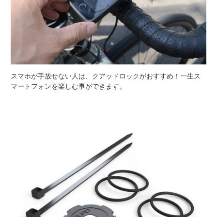
スマホが手放せない人は、クアッドロックがおすすめ！
一生ス
マートフォンを楽しむ事ができます。