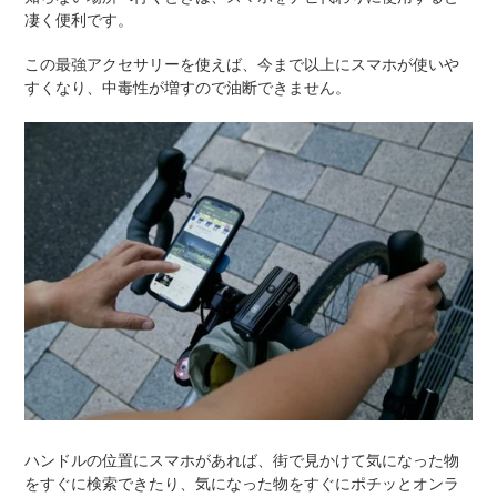
凄く便利です。
この最強アクセサリーを使えば、今まで以上にスマホが使いや
すくなり、中毒性が増すので油断できません。
ハンドルの位置にスマホがあれば、街で見かけて気になった物
をすぐに検索できたり、気になった物をすぐにポチッとオンラ