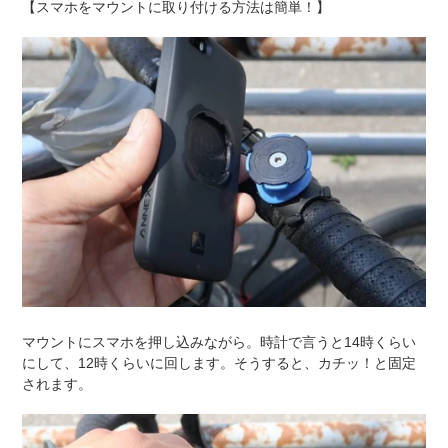
【スマホをマウントに取り付ける方法は簡単！】
マウントにスマホを押し込みながら。時計で言うと14時くらい
にして、12時くらいに回します。そうすると、カチッ！と固定
されます。