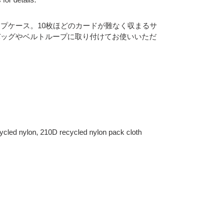
プケース。10枚ほどのカードが難なく収まるサ
バッグやベルトループに取り付けてお使いいただ
ylon, 210D recycled nylon pack cloth