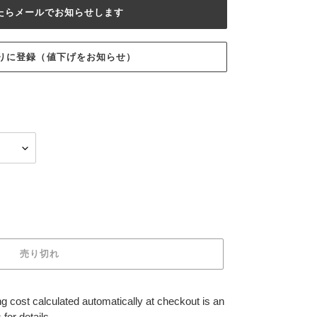
たらメールでお知らせします
入りに登録（値下げをお知らせ）
売り切れ
g cost calculated automatically at checkout is an
for details.