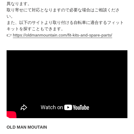
異なります。
取り寄せにて対応となりますので必要な場合はご相談くださ
い。
また、以下のサイトより取り付ける自転車に適合するフィット
キットを探すこともできます。
👉
https://oldmanmountain.com/fit-kits-and-spare-parts/
OLD MAN MOUTAIN