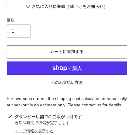
♡ お気に入りに登録（値下げをお知らせ）
個数
カートに追加する
別のお支払い方法
For overseas orders, the shipping cost calculated automatically
at checkout is an estimate only. Please contact us for details.
カ
グランピー店舗
での受取が可能です
ー
通常24時間で準備が完了します
ト
ストア情報を表示する