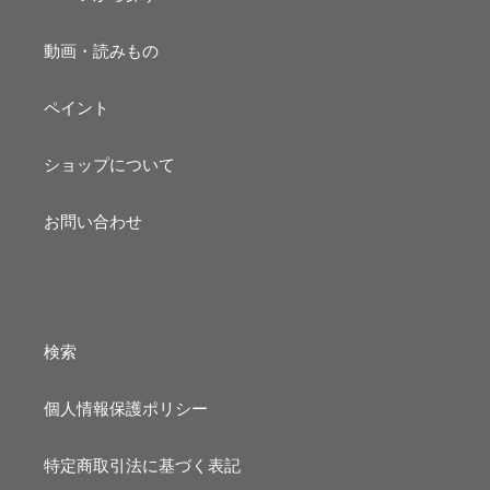
動画・読みもの
ペイント
ショップについて
お問い合わせ
検索
個人情報保護ポリシー
特定商取引法に基づく表記